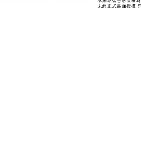
本網站智慧財產權為
未經正式書面授權 