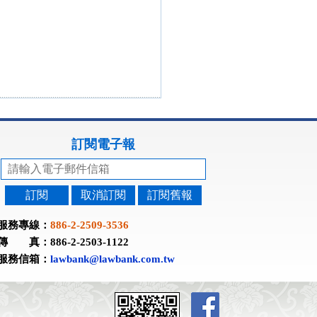
訂閱電子報
訂閱
取消訂閱
訂閱舊報
服務專線：
886-2-2509-3536
傳 真：886-2-2503-1122
服務信箱：
lawbank@lawbank.com.tw