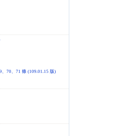
)
、71 條 (109.01.15 版)