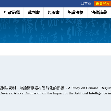
:::
回首頁
會員登入
行政函釋
裁判書
起訴書
英譯法規
法學論著
－兼論醫療器材智能化的影響（A Study on Criminal Regulation t
Devices: Also a Discussion on the Impact of the Artificial Intelligence