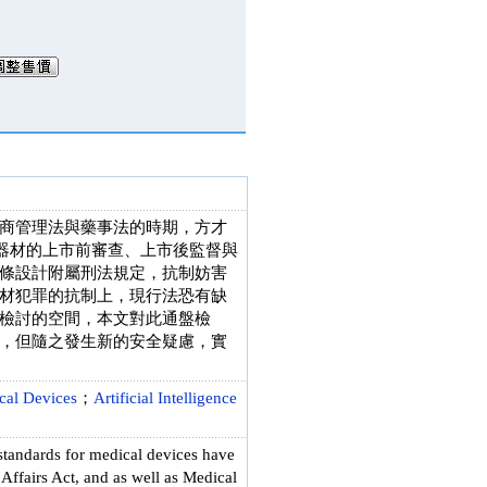
商管理法與藥事法的時期，方才
療器材的上市前審查、上市後監督與
條設計附屬刑法規定，抗制妨害
材犯罪的抗制上，現行法恐有缺
檢討的空間，本文對此通盤檢
，但隨之發生新的安全疑慮，實
cal Devices
；
Artificial Intelligence
standards for medical devices have
ffairs Act, and as well as Medical