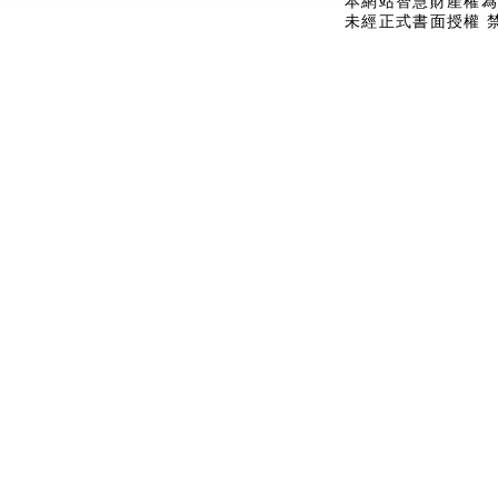
本網站智慧財產權為
未經正式書面授權 