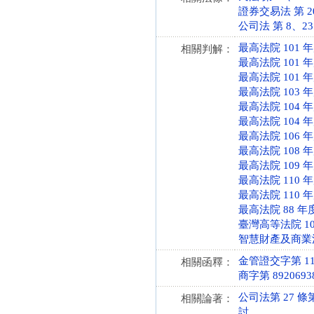
證券交易法 第 20、
公司法 第 8、23、
最高法院 101 
相關判解：
最高法院 101 
最高法院 101 
最高法院 103 
最高法院 104 
最高法院 104 
最高法院 106 
最高法院 108 
最高法院 109 
最高法院 110 
最高法院 110 
最高法院 88 年
臺灣高等法院 10
智慧財產及商業法院
金管證交字第 110
相關函釋：
商字第 8920693
公司法第 27 
相關論著：
討