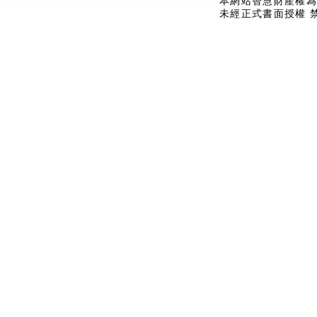
本網站智慧財產權為
未經正式書面授權 