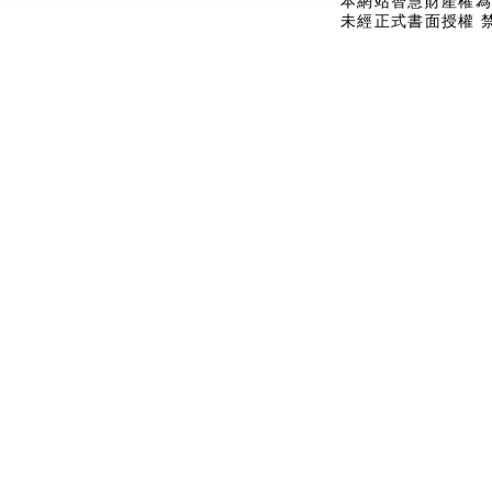
本網站智慧財產權為
未經正式書面授權 