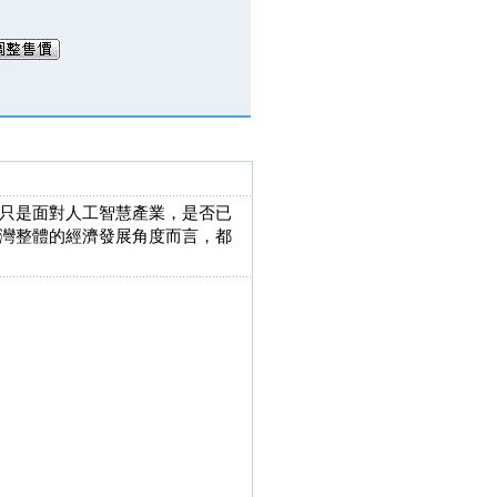
只是面對人工智慧產業，是否已
灣整體的經濟發展角度而言，都