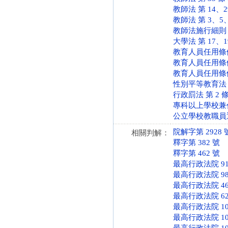
教師法 第 14、29 
教師法 第 3、5、7
教師法施行細則 第 1
大學法 第 17、19、
教育人員任用條例 第 
教育人員任用條例 第 
教育人員任用條例 第 
性別平等教育法 第 2
行政罰法 第 2 條 (
專科以上學校兼任教師
公立學校教職員退休資
院解字第 2928 
相關判解：
釋字第 382 號
釋字第 462 號
最高行政法院 91
最高行政法院 98
最高行政法院 46
最高行政法院 62
最高行政法院 10
最高行政法院 10