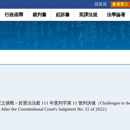
:::
回首頁
會員登入
行政函釋
裁判書
起訴書
英譯法規
法學論著
於憲法法庭 111 年憲判字第 11 號判決後（Challenges to the Teac
: After the Constitutional Court's Judgment No. 11 of 2022）