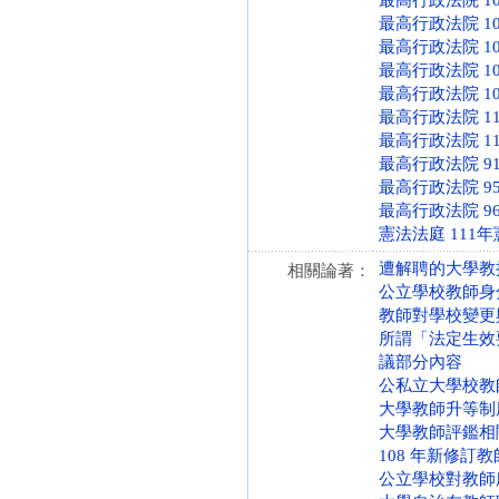
最高行政法院 10
最高行政法院 10
最高行政法院 10
最高行政法院 10
最高行政法院 10
最高行政法院 11
最高行政法院 11
最高行政法院 91
最高行政法院 95
最高行政法院 96
憲法法庭 111年
遭解聘的大學教
相關論著：
公立學校教師身
教師對學校變更
所謂「法定生效
議部分內容
公私立大學校教
大學教師升等制
大學教師評鑑相
108 年新修訂
公立學校對教師