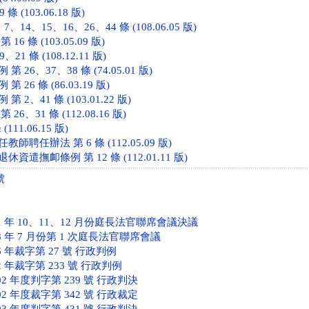
條 (103.06.18 版)
、14、15、16、26、44 條 (108.06.05 版)
6 條 (103.05.09 版)
21 條 (108.12.11 版)
26、37、38 條 (74.05.01 版)
26 條 (86.03.19 版)
2、41 條 (103.01.22 版)
6、31 條 (112.08.16 版)
111.06.15 版)
聘任辦法 第 6 條 (112.05.09 版)
遣撫卹條例 第 12 條 (112.01.11 版)
號
 年 10、11、12 月份庭長法官聯席會議決議
 年 7 月份第 1 次庭長法官聯席會議
 年裁字第 27 號 行政判例
 年裁字第 233 號 行政判例
2 年度判字第 239 號 行政判決
2 年度裁字第 342 號 行政裁定