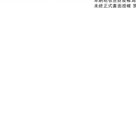
本網站智慧財產權為
未經正式書面授權 