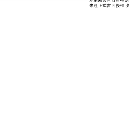
本網站智慧財產權為
未經正式書面授權 