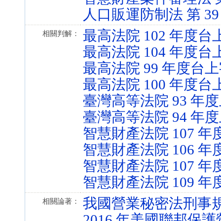
人口販運防制法 第 39 條 
最高法院 102 年度台上
相關判解：
最高法院 104 年度台上
最高法院 99 年度台上字
最高法院 100 年度台上
臺灣高等法院 93 年度
臺灣高等法院 94 年度
智慧財產法院 107 年
智慧財產法院 106 年
智慧財產法院 107 年
智慧財產法院 109 年
我國營業秘密法刑事
相關論著：
2016 年美國聯邦保