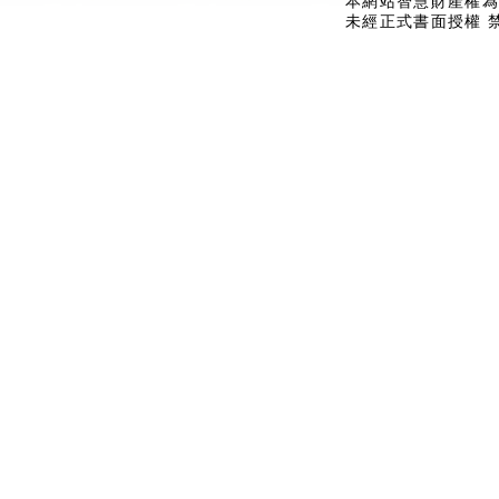
本網站智慧財產權為
未經正式書面授權 