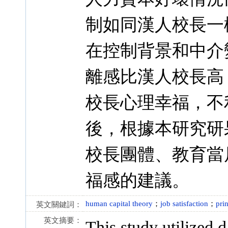
制如同漢人校長一
在控制背景和中介
離感比漢人校長高
校長心理幸福，不
後，根據本研究研
校長團體、教育當
福感的建議。
human capital theory
；
job satisfaction
；
pri
英文關鍵詞：
英文摘要：
This study utilized 