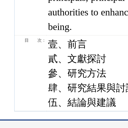
authorities to enhanc
being.
目 次：
壹、前言
貳、文獻探討
參、研究方法
肆、研究結果與討
伍、結論與建議