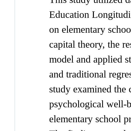
Education Longitudin
on elementary schoo
capital theory, the r
model and applied s
and traditional regr
study examined the 
psychological well-
elementary school pr