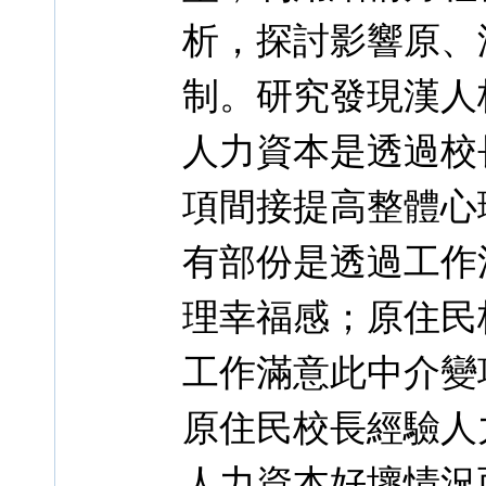
析，探討影響原、
制。研究發現漢人
人力資本是透過校
項間接提高整體心
有部份是透過工作
理幸福感；原住民
工作滿意此中介變
原住民校長經驗人
人力資本好壞情況