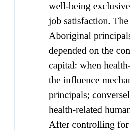
well-being exclusive
job satisfaction. Th
Aboriginal principal
depended on the cond
capital: when health
the influence mecha
principals; convers
health-related huma
After controlling f