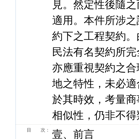
見。然定性後隨之
適用。本件所涉之
約下之工程契約。
民法有名契約所完
亦應重視契約之合
地之特性，未必適
於其時效，考量商
相似性，仍非不得類
目 次：
壹、前言