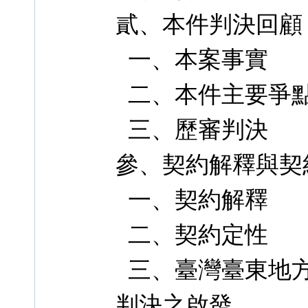
貳、本件判決回顧
一、本案事實
二、本件主要爭
三、歷審判決
參、契約解釋與契
一、契約解釋
二、契約定性
三、臺灣臺東地方法院
判決之啟發