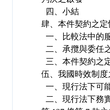
四、小結
肆、本件契約之定
一、比較法中的
二、承攬與委任
三、本件契約之
伍、我國時效制度
一、現行法下可
二、現行法下務實