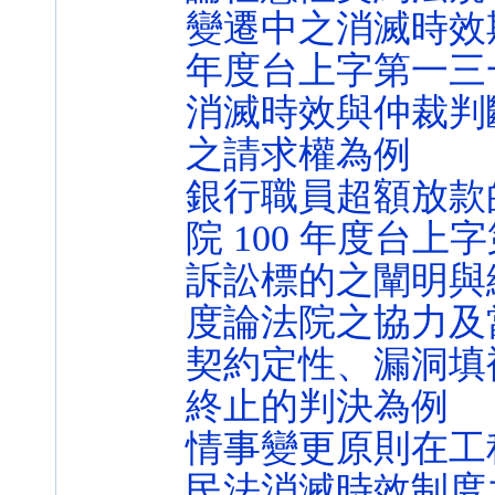
變遷中之消滅時效
年度台上字第一三
消滅時效與仲裁判
之請求權為例
銀行職員超額放款
院 100 年度台上字
訴訟標的之闡明與
度論法院之協力及
契約定性、漏洞填
終止的判決為例
情事變更原則在工
民法消滅時效制度