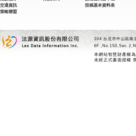
交通資訊
投稿基本資料表
策略聯盟
104 台北市中山區南京
6F.,No.150,Sec.2,N
本網站智慧財產權為
未經正式書面授權 