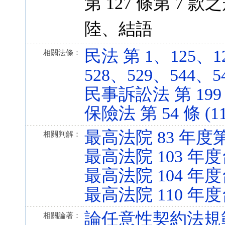
第 127 條第 7 款
陸、結語
民法 第 1、125、1
相關法條：
528、529、544、549
民事訴訟法 第 199 條 
保險法 第 54 條 (111
最高法院 83 年度
相關判解：
最高法院 103 年度
最高法院 104 年度
最高法院 110 年度
論任意性契約法規
相關論著：