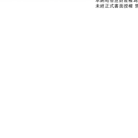
本網站智慧財產權為
未經正式書面授權 