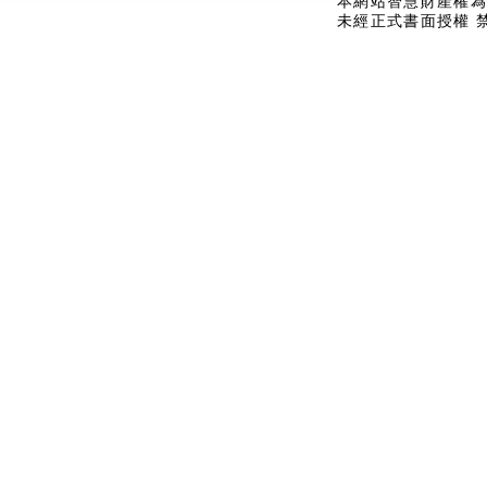
本網站智慧財產權為
未經正式書面授權 