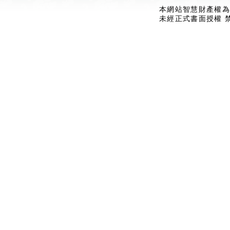
本網站智慧財產權為
未經正式書面授權 