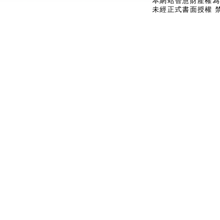
本網站智慧財產權為
未經正式書面授權 