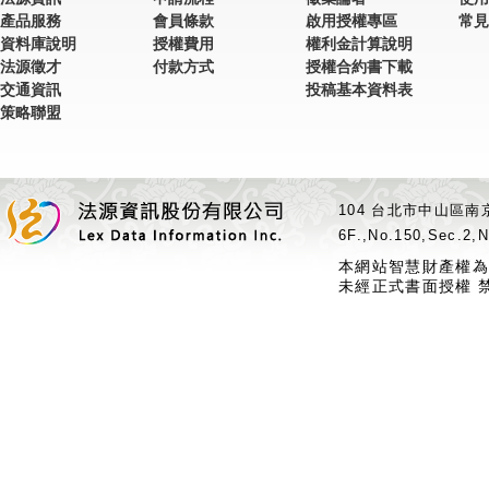
產品服務
會員條款
啟用授權專區
常見
資料庫說明
授權費用
權利金計算說明
法源徵才
付款方式
授權合約書下載
交通資訊
投稿基本資料表
策略聯盟
104 台北市中山區南京
6F.,No.150,Sec.2,N
本網站智慧財產權為
未經正式書面授權 