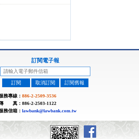
訂閱電子報
訂閱
取消訂閱
訂閱舊報
服務專線：
886-2-2509-3536
傳 真：886-2-2503-1122
服務信箱：
lawbank@lawbank.com.tw