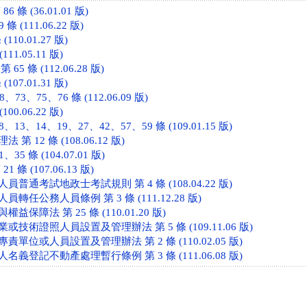
 條 (36.01.01 版)
 (111.06.22 版)
110.01.27 版)
111.05.11 版)
5 條 (112.06.28 版)
107.01.31 版)
73、75、76 條 (112.06.09 版)
100.06.22 版)
13、14、19、27、42、57、59 條 (109.01.15 版)
 12 條 (108.06.12 版)
5 條 (104.07.01 版)
 條 (107.06.13 版)
普通考試地政士考試規則 第 4 條 (108.04.22 版)
轉任公務人員條例 第 3 條 (111.12.28 版)
保障法 第 25 條 (110.01.20 版)
技術證照人員設置及管理辦法 第 5 條 (109.11.06 版)
單位或人員設置及管理辦法 第 2 條 (110.02.05 版)
義登記不動產處理暫行條例 第 3 條 (111.06.08 版)