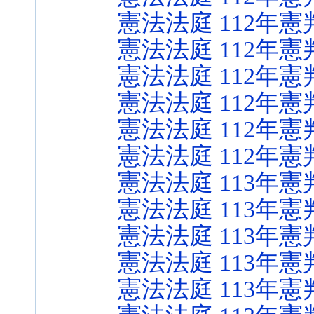
憲法法庭 112年憲
憲法法庭 112年憲
憲法法庭 112年憲
憲法法庭 112年憲
憲法法庭 112年憲
憲法法庭 112年憲
憲法法庭 113年憲
憲法法庭 113年憲
憲法法庭 113年憲
憲法法庭 113年憲
憲法法庭 113年憲