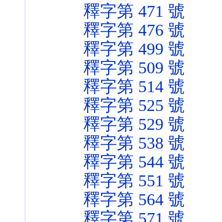
釋字第 471 號
釋字第 476 號
釋字第 499 號
釋字第 509 號
釋字第 514 號
釋字第 525 號
釋字第 529 號
釋字第 538 號
釋字第 544 號
釋字第 551 號
釋字第 564 號
釋字第 571 號