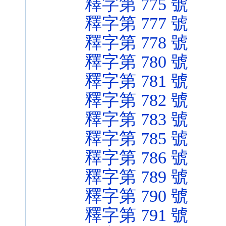
釋字第 775 號
釋字第 777 號
釋字第 778 號
釋字第 780 號
釋字第 781 號
釋字第 782 號
釋字第 783 號
釋字第 785 號
釋字第 786 號
釋字第 789 號
釋字第 790 號
釋字第 791 號