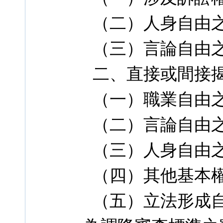
（二）人身自由
（三）言論自由
二、直接或間接
（一）職業自由
（二）言論自由
（三）人身自由
（四）其他基本
（五）立法形成自