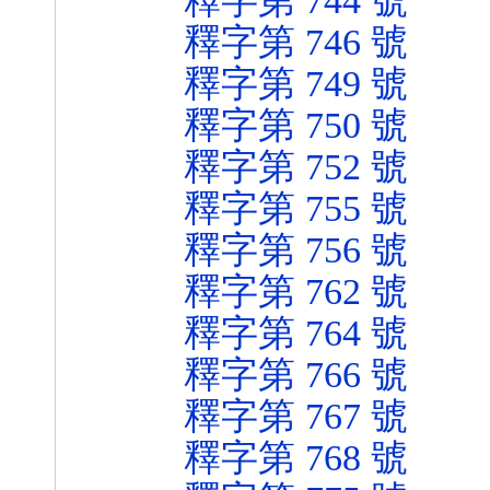
釋字第 744 號
釋字第 746 號
釋字第 749 號
釋字第 750 號
釋字第 752 號
釋字第 755 號
釋字第 756 號
釋字第 762 號
釋字第 764 號
釋字第 766 號
釋字第 767 號
釋字第 768 號