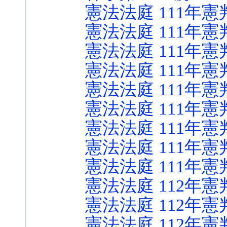
憲法法庭 111年憲
憲法法庭 111年憲
憲法法庭 111年憲
憲法法庭 111年憲
憲法法庭 111年憲
憲法法庭 111年憲
憲法法庭 111年憲
憲法法庭 111年憲
憲法法庭 111年憲
憲法法庭 112年憲
憲法法庭 112年憲
憲法法庭 112年憲