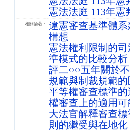
憲法法庭 113年憲
憲法法庭 113年憲
違憲審查基準體系
相關論著：
構想
憲法權利限制的司
準模式的比較分析
評二○○五年關於
規範與制裁規範的
平等權審查標準的
權審查上的適用可
大法官解釋審查標準
則的繼受與在地化