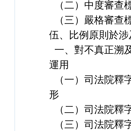
（二）中度審查
（三）嚴格審查
伍、比例原則於涉
一、對不真正溯及
運用
（一）司法院釋字第
形
（二）司法院釋字第
（三）司法院釋字第 