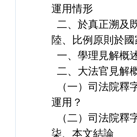
運用情形
二、於真正溯及既
陸、比例原則於國
一、學理見解概
二、大法官見解
（一）司法院釋字第
運用？
（二）司法院釋字第
柒、本文結論