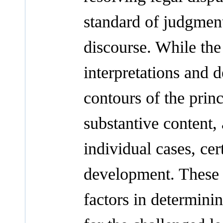
standard of judgment
discourse. While the
interpretations and 
contours of the princ
substantive content,
individual cases, cer
development. These i
factors in determini