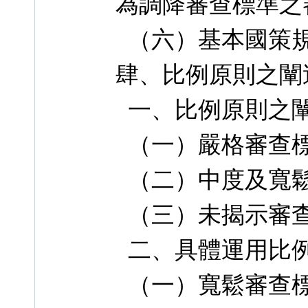
為調降審查標準之
（六）基本國策規
肆、比例原則之闡
一、比例原則之
（一）嚴格審查
（二）中度及寬鬆
（三）未揭示審
二、具體運用比
（一）寬鬆審查