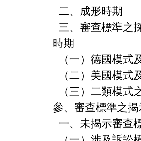
二、成形時期
三、審查標準之採
時期
（一）德國模式
（二）美國模式
（三）二類模式
參、審查標準之揭
一、未揭示審查
（一）涉及訴訟