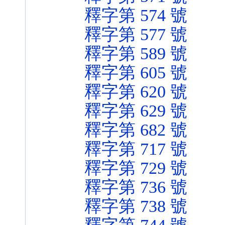
釋字第 574 號
釋字第 577 號
釋字第 589 號
釋字第 605 號
釋字第 620 號
釋字第 629 號
釋字第 682 號
釋字第 717 號
釋字第 729 號
釋字第 736 號
釋字第 738 號