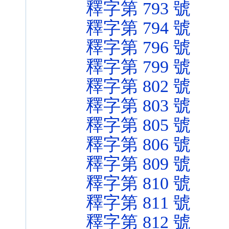
釋字第 793 號
釋字第 794 號
釋字第 796 號
釋字第 799 號
釋字第 802 號
釋字第 803 號
釋字第 805 號
釋字第 806 號
釋字第 809 號
釋字第 810 號
釋字第 811 號
釋字第 812 號