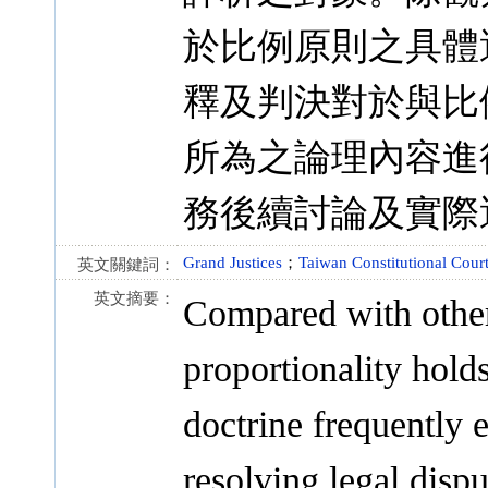
於比例原則之具體
釋及判決對於與比
所為之論理內容進
務後續討論及實際
Grand Justices
；
Taiwan Constitutional Cour
英文關鍵詞：
英文摘要：
Compared with other 
proportionality holds
doctrine frequently 
resolving legal disp