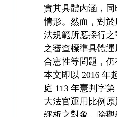
實其具體內涵，同
情形。然而，對於
法規範所應採行之
之審查標準具體運
合憲性等問題，仍
本文即以 2016 
庭 113 年憲判字
大法官運用比例原
評析之對象。除觀