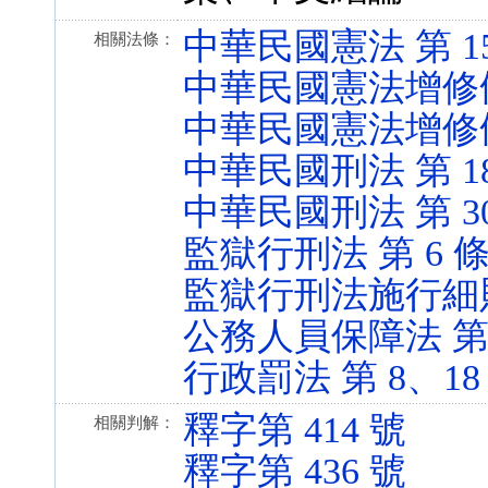
中華民國憲法 第 15、1
相關法條：
中華民國憲法增修條文 第
中華民國憲法增修條文 第
中華民國刑法 第 185-4
中華民國刑法 第 309、
監獄行刑法 第 6 條 (1
監獄行刑法施行細則 第 
公務人員保障法 第 77、
行政罰法 第 8、18 條 
釋字第 414 號
相關判解：
釋字第 436 號