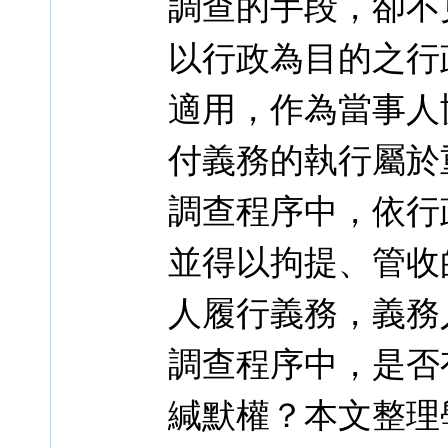
調查的手段，卻不
以行政為目的之行
適用，作為當事人
付義務的執行屬於
調查程序中，依行
並得以拘提、管收
人履行義務，義務
調查程序中，是否
緘默權？本文整理