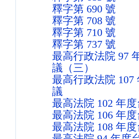
釋字第 690 號
釋字第 708 號
釋字第 710 號
釋字第 737 號
最高行政法院 97 
議（三）
最高行政法院 107
議
最高法院 102 年度
最高法院 106 年
最高法院 108 年度
最高法院 94 年度