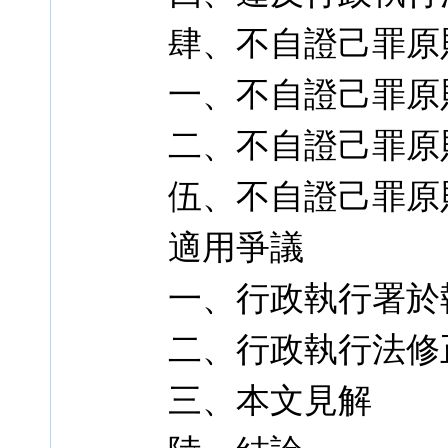
肆、不自證己罪原
一、不自證己罪原
二、不自證己罪原
伍、不自證己罪原
適用爭議
一、行政執行署於
二、行政執行法修
三、本文見解