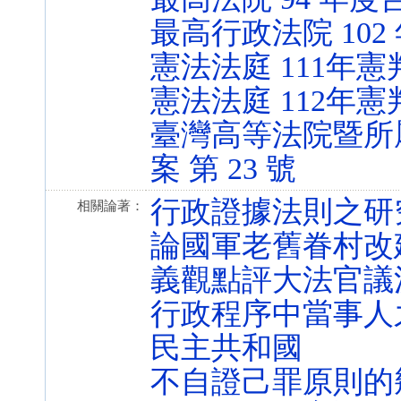
最高行政法院 102
憲法法庭 111年憲
憲法法庭 112年憲
臺灣高等法院暨所屬
案 第 23 號
行政證據法則之研
相關論著：
論國軍老舊眷村改
義觀點評大法官議
行政程序中當事人
民主共和國
不自證己罪原則的