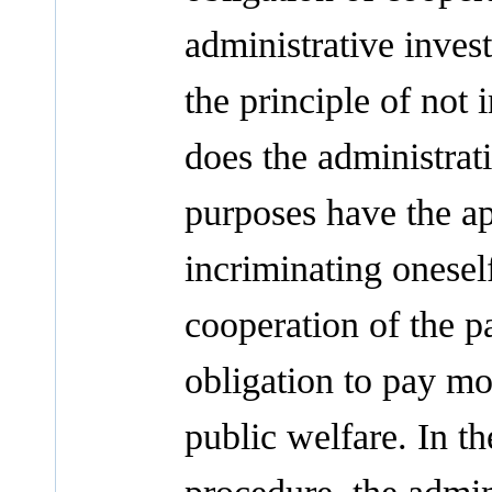
administrative invest
the principle of not 
does the administrati
purposes have the app
incriminating oneself
cooperation of the p
obligation to pay mo
public welfare. In th