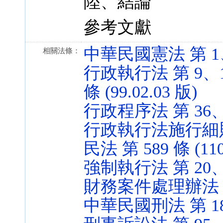
陸、結論
參考文獻
中華民國憲法 第 1、2、
相關法條：
行政執行法 第 9、13
條 (99.02.03 版)
行政程序法 第 36、39
行政執行法施行細則 第 
民法 第 589 條 (110
強制執行法 第 20、22-
財務案件處理辦法 第 31
中華民國刑法 第 185-3