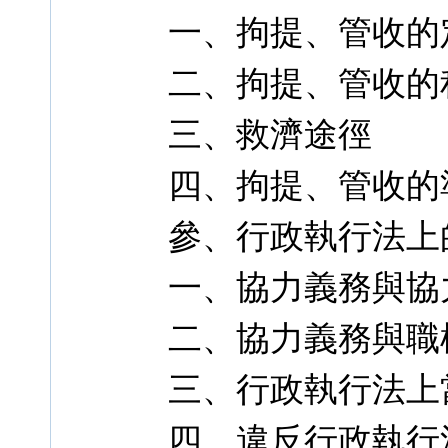
一、拘提、管收的
二、拘提、管收的
三、救濟途徑
四、拘提、管收的
參、行政執行法上
一、協力義務與協
二、協力義務與職
三、行政執行法上
四、違反行政執行