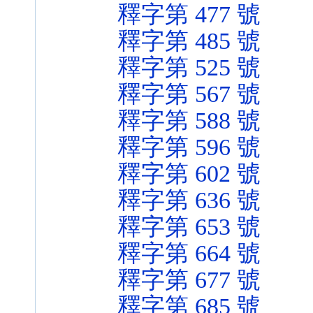
釋字第 477 號
釋字第 485 號
釋字第 525 號
釋字第 567 號
釋字第 588 號
釋字第 596 號
釋字第 602 號
釋字第 636 號
釋字第 653 號
釋字第 664 號
釋字第 677 號
釋字第 685 號