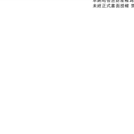
本網站智慧財產權為
未經正式書面授權 