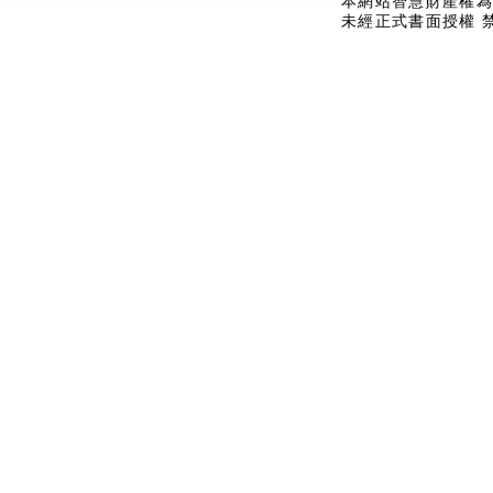
本網站智慧財產權為
未經正式書面授權 