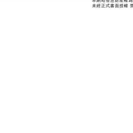
本網站智慧財產權為
未經正式書面授權 