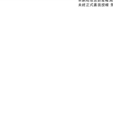
本網站智慧財產權為
未經正式書面授權 