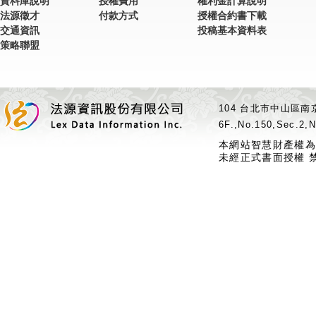
資料庫說明
授權費用
權利金計算說明
法源徵才
付款方式
授權合約書下載
交通資訊
投稿基本資料表
策略聯盟
104 台北市中山區南京
6F.,No.150,Sec.2,N
本網站智慧財產權為
未經正式書面授權 