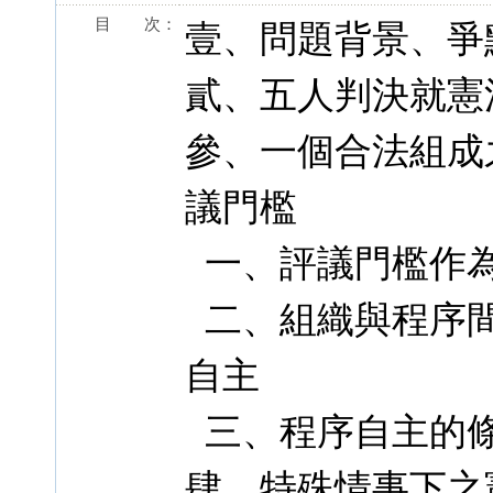
目 次：
壹、問題背景、爭
貳、五人判決就憲
參、一個合法組成
議門檻
一、評議門檻作
二、組織與程序間
自主
三、程序自主的
肆、特殊情事下之