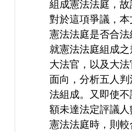
組成憲法法庭，故
對於這項爭議，本
憲法法庭是否合法
就憲法法庭組成之
大法官，以及大法
面向，分析五人判
法組成。又即使不
額未達法定評議人
憲法法庭時，則較