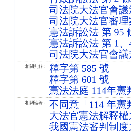
司法院大法官會議法 第 
司法院大法官審理案件法 
憲法訴訟法 第 95 條 (
憲法訴訟法 第 1、4、3
司法院大法官會議規則 第
釋字第 585 號
相關判解：
釋字第 601 號
憲法法庭 114年憲
不同意「114 年
相關論著：
大法官憲法解釋權
我國憲法審判制度