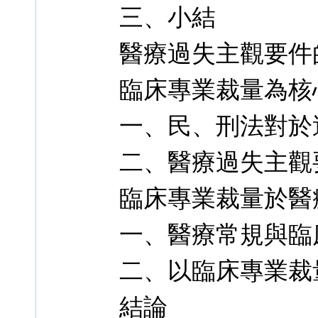
三、小結
醫療過失主觀要件
臨床專業裁量為核
一、民、刑法對於
二、醫療過失主觀
臨床專業裁量於醫
一、醫療常規與臨
二、以臨床專業裁
結論