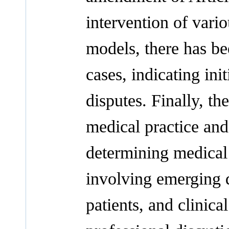
intervention of vari
models, there has be
cases, indicating ini
disputes. Finally, th
medical practice and 
determining medical 
involving emerging d
patients, and clinica