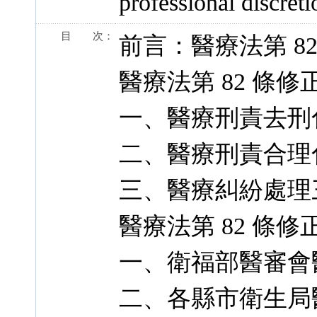
professional discreti
目 次：
前言：醫療法第 8
醫療法第 82 條
一、醫療刑責去刑
二、醫療刑責合理
三、醫療糾紛處理
醫療法第 82 條
一、衛福部醫審會
二、各縣市衛生局