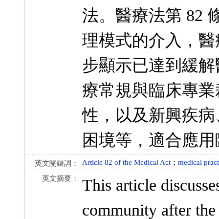
法。醫療法第 82
理模式的介入，醫
步顯示已達到緩解
療常規與臨床專業
性，以及新興疾病
困境等，適合應用
Article 82 of the Medical Act
；
medical pract
英文關鍵詞：
英文摘要：
This article discuss
community after the