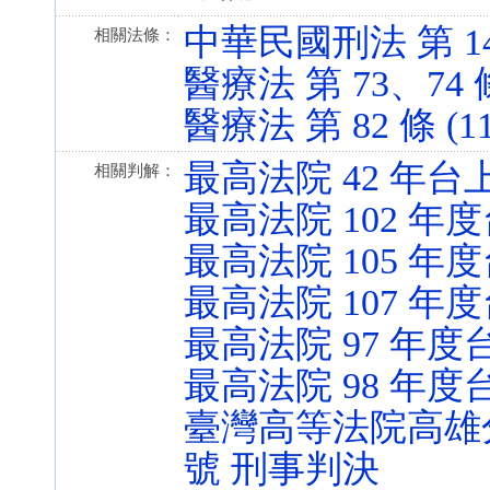
中華民國刑法 第 14 條
相關法條：
醫療法 第 73、74 條 
醫療法 第 82 條 (112
最高法院 42 年台上
相關判解：
最高法院 102 年度
最高法院 105 年度
最高法院 107 年度
最高法院 97 年度台
最高法院 98 年度台
臺灣高等法院高雄分
號 刑事判決