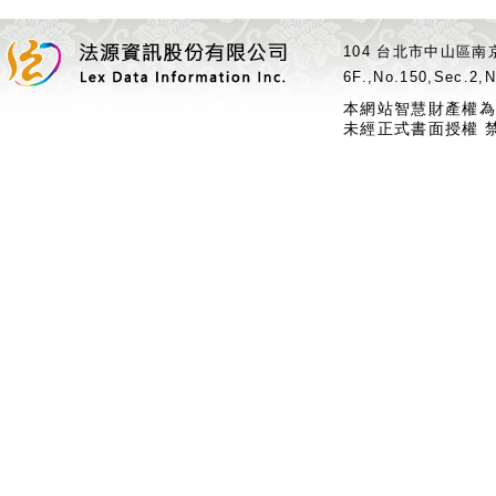
104 台北市中山區南京
6F.,No.150,Sec.2,N
本網站智慧財產權為
未經正式書面授權 