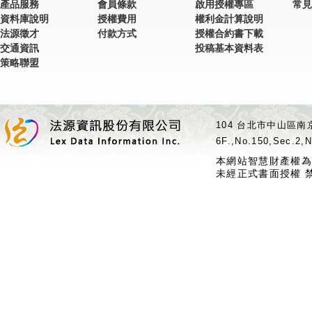
產品服務
會員條款
啟用授權專區
常見
資料庫說明
授權費用
權利金計算說明
法源徵才
付款方式
授權合約書下載
交通資訊
投稿基本資料表
策略聯盟
104 台北市中山區南京
6F.,No.150,Sec.2,N
本網站智慧財產權為
未經正式書面授權 