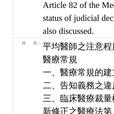
Article 82 of the Me
status of judicial dec
also discussed.
目 次：
平均醫師之注意程
醫療常規
一、醫療常規的建
二、告知義務之違
三、臨床醫療裁量
新修正之醫療法第 8