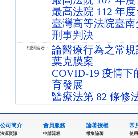
最高法院 112 年度
臺灣高等法院臺南分院
刑事判決
論醫療行為之常規
相關論著：
葉克膜案
COVID-19 
育發展
醫療法第 82 條
公司簡介
會員服務
論著授權
常
法源資訊
申請流程
徵集論著
使用