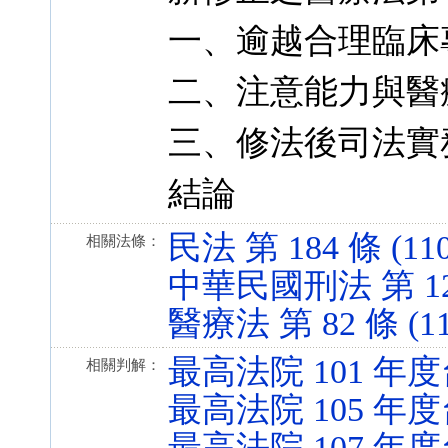
一、逾越合理臨床
二、注意能力與醫
三、修法後司法實
結論
民法 第 184 條 (110
相關法條：
中華民國刑法 第 12 條
醫療法 第 82 條 (112
最高法院 101 年度
相關判解：
最高法院 105 年度
最高法院 107 年度