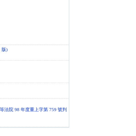
 版)
 98 年度重上字第 759 號判