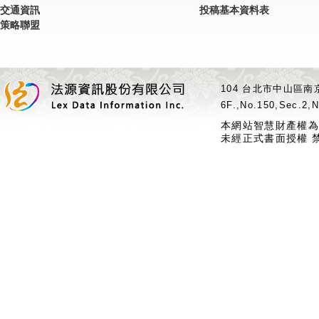
交通資訊
投稿基本資料表
策略聯盟
104 台北市中山區南京
6F.,No.150,Sec.2,N
本網站智慧財產權為
未經正式書面授權 