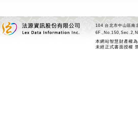
104 台北市中山區南京
6F.,No.150,Sec.2,N
本網站智慧財產權為
未經正式書面授權 