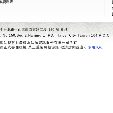
本資料表
04 台北市中山區南京東路二段 150 號 6 樓
.,No.150,Sec.2,Nanjing E. RD., Taipei City Taiwan 104,R.O.C.
網站智慧財產權為法源資訊股份有限公司所有
經正式書面授權 禁止重製轉載節錄 敬請詳閱並遵守
使用規範