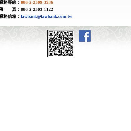
服務專線：
886-2-2509-3536
傳 真：886-2-2503-1122
服務信箱：
lawbank@lawbank.com.tw