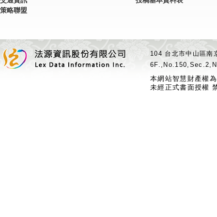
交通資訊
投稿基本資料表
策略聯盟
104 台北市中山區南京
6F.,No.150,Sec.2,N
本網站智慧財產權為
未經正式書面授權 