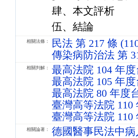
肆、本文評析
伍、結論
民法 第 217 條 (110
相關法條：
傳染病防治法 第 31 條
最高法院 104 年度
相關判解：
最高法院 105 年度
最高法院 80 年度台
臺灣高等法院 110
臺灣高等法院 110
德國醫事民法中病
相關論著：