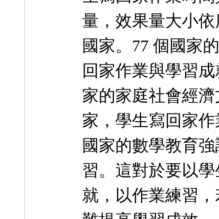
量，效果量大小依
國家。77 個國家的
回家作業與學習成
家的家庭社會經濟
家，學生寫回家作
國家的數學教育強
習。這對於要以學
就，以作業練習，