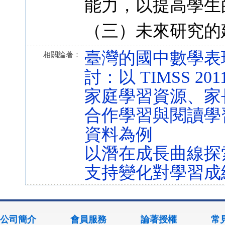
能力，以提高學生
（三）未來研究的
臺灣的國中數學表
相關論著：
討：以 TIMSS 201
家庭學習資源、家
合作學習與閱讀學習成
資料為例
以潛在成長曲線探
支持變化對學習成
公司簡介
會員服務
論著授權
常