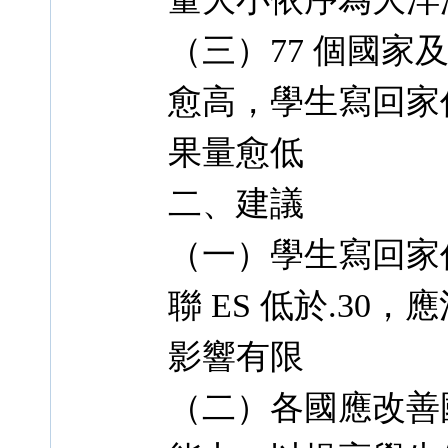
（三）77 個國家及
愈高，學生寫回家
果量愈低
二、建議
（一）學生寫回家
聯 ES 低於.3
影響有限
（二）各國應改善