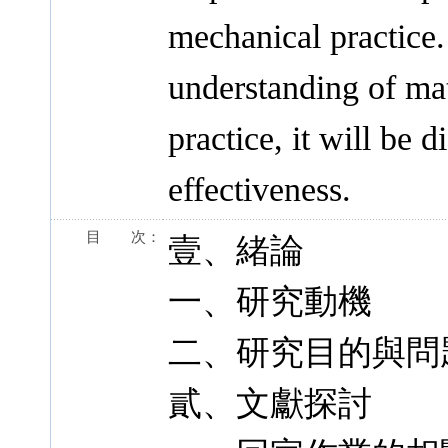
mechanical practice. 
understanding of m
practice, it will be d
effectiveness.
目 次：
壹、緒論
一、研究動機
二、研究目的與問
貳、文獻探討