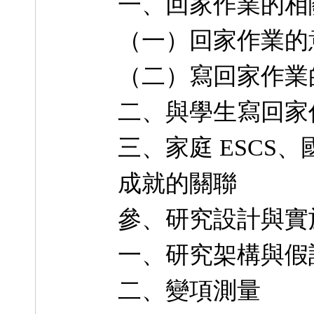
一、回家作業的相
（一）回家作業的
（二）寫回家作業
二、與學生寫回家
三、家庭 ESCS
成就的關聯
參、研究設計與實
一、研究架構與假
二、變項測量