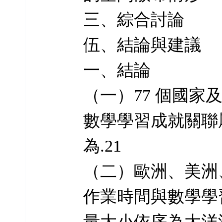
三、綜合討論
伍、結論與建議
一、結論
（一）77 個國
數學學習成就關聯
為.21
（二）歐洲、美洲
作業時間與數學學
量大小依序為大洋