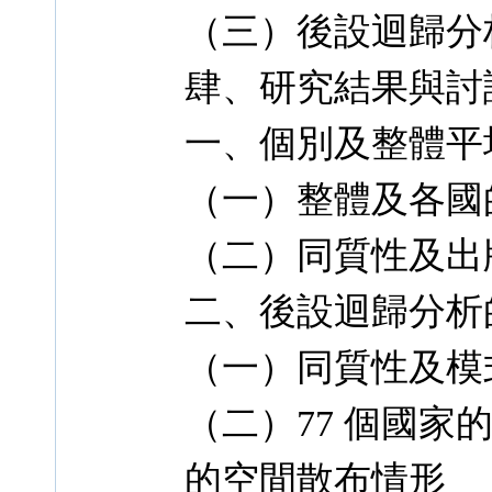
（三）後設迴歸分
肆、研究結果與討
一、個別及整體平均
（一）整體及各國
（二）同質性及出
二、後設迴歸分析
（一）同質性及模
（二）77 個國家的
的空間散布情形