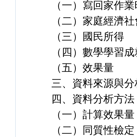
（一）寫回家作業
（二）家庭經濟社
（三）國民所得
（四）數學學習成
（五）效果量
三、資料來源與分
四、資料分析方法
（一）計算效果量
（二）同質性檢定