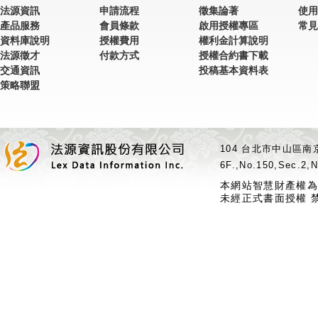
法源資訊
申請流程
徵集論著
使用
產品服務
會員條款
啟用授權專區
常見
資料庫說明
授權費用
權利金計算說明
法源徵才
付款方式
授權合約書下載
交通資訊
投稿基本資料表
策略聯盟
104 台北市中山區南京
6F.,No.150,Sec.2,N
本網站智慧財產權為
未經正式書面授權 