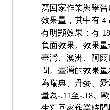
寫回家作業與學習成
效果量，其中有 4
有明顯效果；有 1
負面效果。效果量
臺灣、澳洲、阿爾巴尼
間。臺灣的效果量
為瑞典、丹麥、愛
量為-.11至-.1
生寫回家作業時間