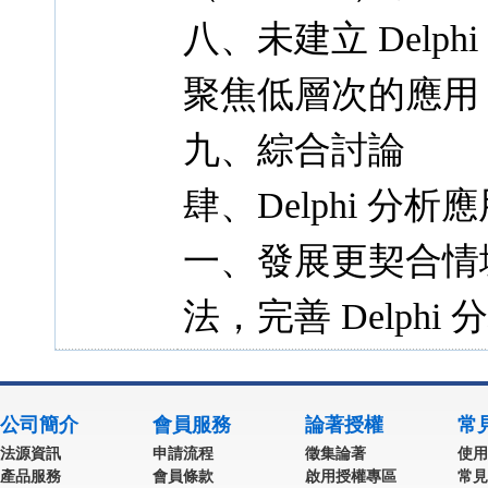
八、未建立 Delp
聚焦低層次的應用
九、綜合討論
肆、Delphi 分
一、發展更契合情境需
法，完善 Delph
公司簡介
會員服務
論著授權
常
法源資訊
申請流程
徵集論著
使用
產品服務
會員條款
啟用授權專區
常見