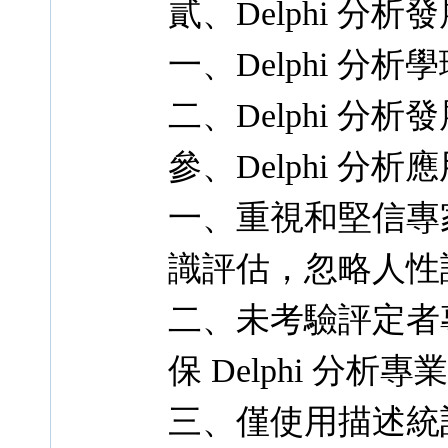
貳、Delphi 分析
一、Delphi 分
二、Delphi 分析
參、Delphi 分
一、重視和堅信專
識評估，忽略人性
二、未考驗評定者
保 Delphi 分析專
三、僅使用描述統