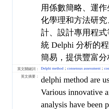
用係數簡略、運作
化學理和方法研究
計、設計專用程式
統 Delphi 分析
簡易，提供豐富分
Delphi method
；
consensus assessment
；
coe
英文關鍵詞：
英文摘要：
delphi method are u
Various innovative a
analysis have been p