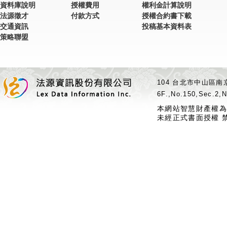
資料庫說明
授權費用
權利金計算說明
法源徵才
付款方式
授權合約書下載
交通資訊
投稿基本資料表
策略聯盟
104 台北市中山區南京
6F.,No.150,Sec.2,N
本網站智慧財產權為
未經正式書面授權 