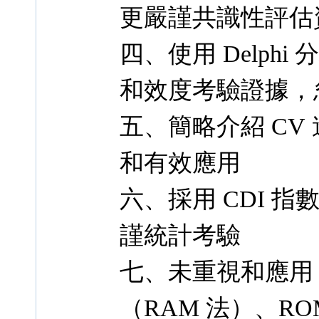
更嚴謹共識性評估
四、使用 Delph
和效度考驗證據，
五、簡略介紹 CV
和有效應用
六、採用 CDI 
謹統計考驗
七、未重視和應用 R
（RAM 法）、ROM