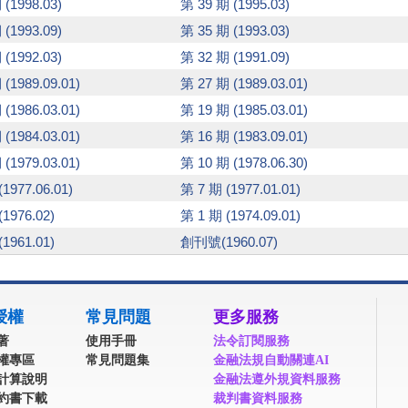
 (1998.03)
第 39 期 (1995.03)
 (1993.09)
第 35 期 (1993.03)
 (1992.03)
第 32 期 (1991.09)
(1989.09.01)
第 27 期 (1989.03.01)
(1986.03.01)
第 19 期 (1985.03.01)
(1984.03.01)
第 16 期 (1983.09.01)
(1979.03.01)
第 10 期 (1978.06.30)
1977.06.01)
第 7 期 (1977.01.01)
(1976.02)
第 1 期 (1974.09.01)
(1961.01)
創刊號(1960.07)
授權
常見問題
更多服務
著
使用手冊
法令訂閱服務
權專區
常見問題集
金融法規自動關連AI
計算說明
金融法遵外規資料服務
約書下載
裁判書資料服務