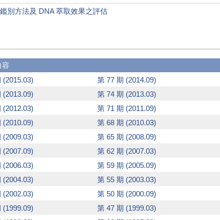
鑑別方法及 DNA 萃取效果之評估
內容
 (2015.03)
第 77 期 (2014.09)
 (2013.09)
第 74 期 (2013.03)
 (2012.03)
第 71 期 (2011.09)
 (2010.09)
第 68 期 (2010.03)
 (2009.03)
第 65 期 (2008.09)
 (2007.09)
第 62 期 (2007.03)
 (2006.03)
第 59 期 (2005.09)
 (2004.03)
第 55 期 (2003.03)
 (2002.03)
第 50 期 (2000.09)
 (1999.09)
第 47 期 (1999.03)