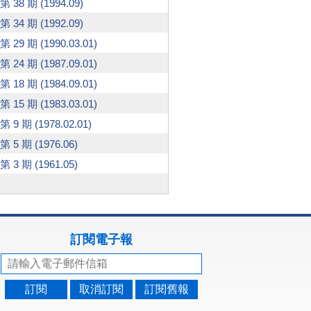
第 38 期 (1994.09)
第 34 期 (1992.09)
第 29 期 (1990.03.01)
第 24 期 (1987.09.01)
第 18 期 (1984.09.01)
第 15 期 (1983.03.01)
第 9 期 (1978.02.01)
第 5 期 (1976.06)
第 3 期 (1961.05)
訂閱電子報
訂閱
取消訂閱
訂閱舊報