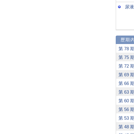
尿液
歷期
第 78 期
第 75 期
第 72 期
第 69 期
第 66 期
第 63 期
第 60 期
第 56 期
第 53 期
第 48 期