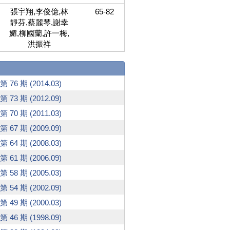
張宇翔,李俊億,林
65-82
靜芬,蔡麗琴,謝幸
媚,柳國蘭,許一梅,
洪振祥
第 76 期 (2014.03)
第 73 期 (2012.09)
第 70 期 (2011.03)
第 67 期 (2009.09)
第 64 期 (2008.03)
第 61 期 (2006.09)
第 58 期 (2005.03)
第 54 期 (2002.09)
第 49 期 (2000.03)
第 46 期 (1998.09)