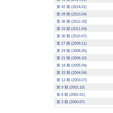
第 42 期 (2014.01)
第 39 期 (2013.04)
第 36 期 (2012.10)
第 33 期 (2011.04)
第 30 期 (2010.07)
第 27 期 (2009.11)
第 24 期 (2008.05)
第 21 期 (2006.10)
第 18 期 (2005.04)
第 15 期 (2004.04)
第 12 期 (2003.07)
第 9 期 (2002.10)
第 6 期 (2002.01)
第 3 期 (2000.07)