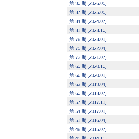
第 90 期 (2026.05)
第 87 期 (2025.05)
第 84 期 (2024.07)
第 81 期 (2023.10)
第 78 期 (2023.01)
第 75 期 (2022.04)
第 72 期 (2021.07)
第 69 期 (2020.10)
第 66 期 (2020.01)
第 63 期 (2019.04)
第 60 期 (2018.07)
第 57 期 (2017.11)
第 54 期 (2017.01)
第 51 期 (2016.04)
第 48 期 (2015.07)
第 45 期 (2014.10)