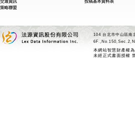
交通資訊
投稿基本資料表
策略聯盟
104 台北市中山區南京
6F.,No.150,Sec.2,N
本網站智慧財產權為
未經正式書面授權 