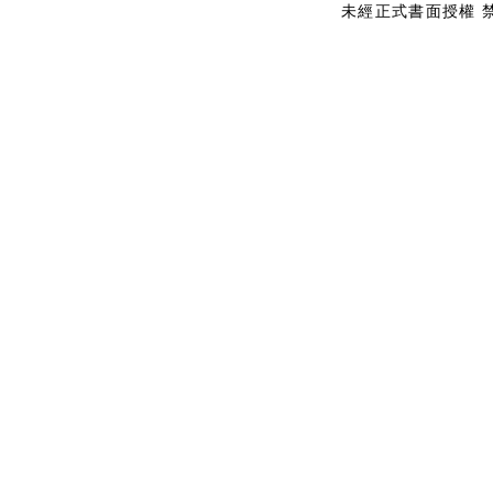
未經正式書面授權 