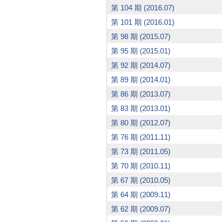
第 104 期 (2016.07)
第 101 期 (2016.01)
第 98 期 (2015.07)
第 95 期 (2015.01)
第 92 期 (2014.07)
第 89 期 (2014.01)
第 86 期 (2013.07)
第 83 期 (2013.01)
第 80 期 (2012.07)
第 76 期 (2011.11)
第 73 期 (2011.05)
第 70 期 (2010.11)
第 67 期 (2010.05)
第 64 期 (2009.11)
第 62 期 (2009.07)