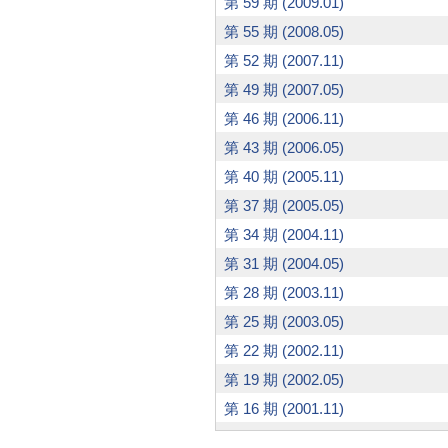
第 59 期 (2009.01)
第 55 期 (2008.05)
第 52 期 (2007.11)
第 49 期 (2007.05)
第 46 期 (2006.11)
第 43 期 (2006.05)
第 40 期 (2005.11)
第 37 期 (2005.05)
第 34 期 (2004.11)
第 31 期 (2004.05)
第 28 期 (2003.11)
第 25 期 (2003.05)
第 22 期 (2002.11)
第 19 期 (2002.05)
第 16 期 (2001.11)