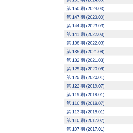
第 150 期 (2024.03)
第 147 期 (2023.09)
第 144 期 (2023.03)
第 141 期 (2022.09)
第 138 期 (2022.03)
第 135 期 (2021.09)
第 132 期 (2021.03)
第 129 期 (2020.09)
第 125 期 (2020.01)
第 122 期 (2019.07)
第 119 期 (2019.01)
第 116 期 (2018.07)
第 113 期 (2018.01)
第 110 期 (2017.07)
第 107 期 (2017.01)