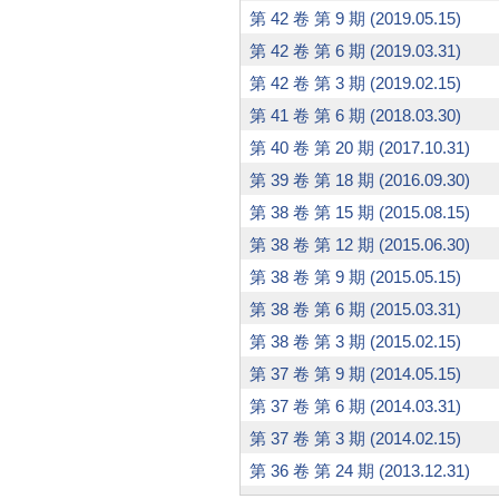
第 42 卷 第 9 期 (2019.05.15)
第 42 卷 第 6 期 (2019.03.31)
第 42 卷 第 3 期 (2019.02.15)
第 41 卷 第 6 期 (2018.03.30)
第 40 卷 第 20 期 (2017.10.31)
第 39 卷 第 18 期 (2016.09.30)
第 38 卷 第 15 期 (2015.08.15)
第 38 卷 第 12 期 (2015.06.30)
第 38 卷 第 9 期 (2015.05.15)
第 38 卷 第 6 期 (2015.03.31)
第 38 卷 第 3 期 (2015.02.15)
第 37 卷 第 9 期 (2014.05.15)
第 37 卷 第 6 期 (2014.03.31)
第 37 卷 第 3 期 (2014.02.15)
第 36 卷 第 24 期 (2013.12.31)