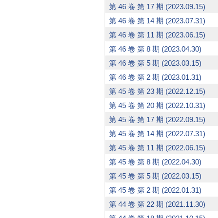
第 46 卷 第 17 期 (2023.09.15)
第 46 卷 第 14 期 (2023.07.31)
第 46 卷 第 11 期 (2023.06.15)
第 46 卷 第 8 期 (2023.04.30)
第 46 卷 第 5 期 (2023.03.15)
第 46 卷 第 2 期 (2023.01.31)
第 45 卷 第 23 期 (2022.12.15)
第 45 卷 第 20 期 (2022.10.31)
第 45 卷 第 17 期 (2022.09.15)
第 45 卷 第 14 期 (2022.07.31)
第 45 卷 第 11 期 (2022.06.15)
第 45 卷 第 8 期 (2022.04.30)
第 45 卷 第 5 期 (2022.03.15)
第 45 卷 第 2 期 (2022.01.31)
第 44 卷 第 22 期 (2021.11.30)