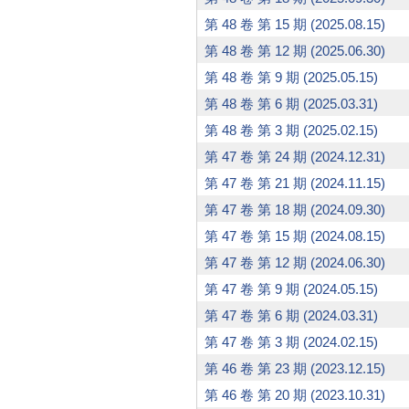
第 48 卷 第 15 期 (2025.08.15)
第 48 卷 第 12 期 (2025.06.30)
第 48 卷 第 9 期 (2025.05.15)
第 48 卷 第 6 期 (2025.03.31)
第 48 卷 第 3 期 (2025.02.15)
第 47 卷 第 24 期 (2024.12.31)
第 47 卷 第 21 期 (2024.11.15)
第 47 卷 第 18 期 (2024.09.30)
第 47 卷 第 15 期 (2024.08.15)
第 47 卷 第 12 期 (2024.06.30)
第 47 卷 第 9 期 (2024.05.15)
第 47 卷 第 6 期 (2024.03.31)
第 47 卷 第 3 期 (2024.02.15)
第 46 卷 第 23 期 (2023.12.15)
第 46 卷 第 20 期 (2023.10.31)