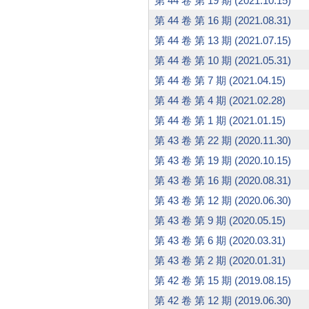
第 44 卷 第 19 期 (2021.10.15)
第 44 卷 第 16 期 (2021.08.31)
第 44 卷 第 13 期 (2021.07.15)
第 44 卷 第 10 期 (2021.05.31)
第 44 卷 第 7 期 (2021.04.15)
第 44 卷 第 4 期 (2021.02.28)
第 44 卷 第 1 期 (2021.01.15)
第 43 卷 第 22 期 (2020.11.30)
第 43 卷 第 19 期 (2020.10.15)
第 43 卷 第 16 期 (2020.08.31)
第 43 卷 第 12 期 (2020.06.30)
第 43 卷 第 9 期 (2020.05.15)
第 43 卷 第 6 期 (2020.03.31)
第 43 卷 第 2 期 (2020.01.31)
第 42 卷 第 15 期 (2019.08.15)
第 42 卷 第 12 期 (2019.06.30)