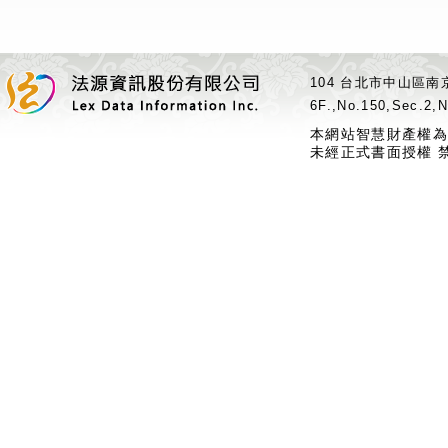
104 台北市中山區南京
6F.,No.150,Sec.2,N
本網站智慧財產權為
未經正式書面授權 