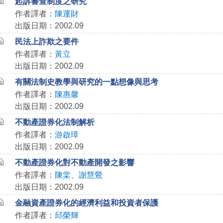
起訴審查制度之研究
作者譯者：
陳運財
出版日期：2002.09
民法上詐欺之要件
作者譯者：
黃立
出版日期：2002.09
有關法制史教學與研究的一點想像與思考
作者譯者：
陳惠馨
出版日期：2002.09
不動產證券化法制解析
作者譯者：
游啟璋
出版日期：2002.09
不動產證券化對不動產開發之影響
作者譯者：
陳棠
、
謝慧鶯
出版日期：2002.09
金融資產證券化的經濟利益和投資者保護
作者譯者：
邱榮輝