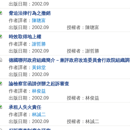
出版日期：2002.09
脅迫法律行為之撤銷
作者譯者：
陳聰富
出版日期：2002.09
授權者：陳聰富
時效取得地上權
作者譯者：
謝哲勝
出版日期：2002.09
授權者：謝哲勝
德國聯邦政府組織簡介－兼評政府改造委員會行政院組織調
作者譯者：
黃錦堂
出版日期：2002.09
論檢察官函請併辦之起訴審查
作者譯者：
林俊益
出版日期：2002.09
授權者：林俊益
承租人失火責任
作者譯者：
林誠二
出版日期：2002.09
授權者：林誠二