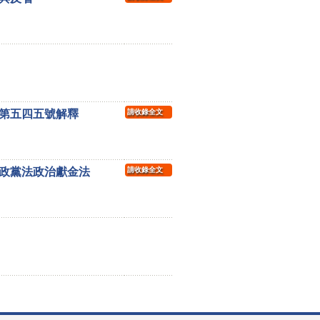
第五四五號解釋
請收錄全文
政黨法政治獻金法
請收錄全文