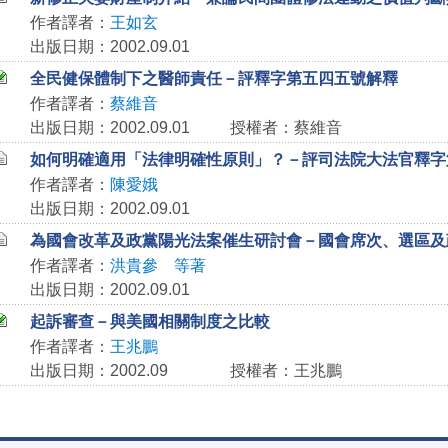
作者譯者：
王如玄
出版日期：2002.09.01
全民健保體制下之醫師責任－評釋字第五四五號解釋
作者譯者：
蔡維音
出版日期：2002.09.01
授權者：蔡維音
如何明確適用「法律明確性原則」？－評司法院大法官釋字
作者譯者：
陳愛娥
出版日期：2002.09.01
為國會改革及政黨陽光法案催生研討會－國會席次、選區及
作者譯者：
洪貴參 等著
出版日期：2002.09.01
起訴審查－與美國相關制度之比較
作者譯者：
王兆鵬
出版日期：2002.09
授權者：王兆鵬