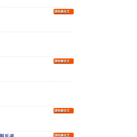
請收錄全文
請收錄全文
請收錄全文
與反省
請收錄全文