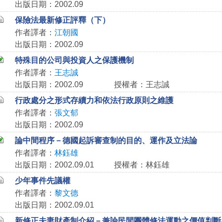
出版日期：2002.09
保險法最新修正評釋（下）
作者譯者：
江朝國
出版日期：2002.09
特殊目的公司與投資人之保護機制
作者譯者：
王志誠
出版日期：2002.09
授權者：王志誠
行政處分之形式存續力和依法行政原則之維護
作者譯者：
張文郁
出版日期：2002.09
論中間程序－德國起訴審查制的目的、運作及立法論
作者譯者：
林鈺雄
出版日期：2002.09.01
授權者：林鈺雄
少年事件先議權
作者譯者：
黎文德
出版日期：2002.09.01
新修正夫妻財產制介紹－兼論民間團體修法運動之價值判斷