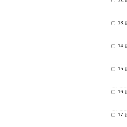
13.
14.
15.
16.
17.