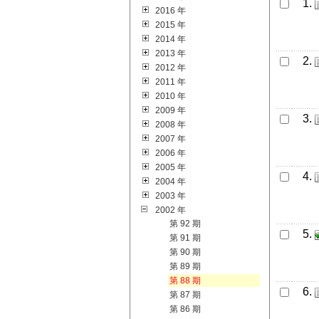
1.
2016 年
2015 年
2014 年
2013 年
2.
2012 年
2011 年
2010 年
2009 年
3.
2008 年
2007 年
2006 年
2005 年
4.
2004 年
2003 年
2002 年
第 92 期
5.
第 91 期
第 90 期
第 89 期
第 88 期
6.
第 87 期
第 86 期