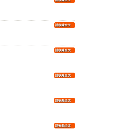
請收錄全文
請收錄全文
請收錄全文
請收錄全文
請收錄全文