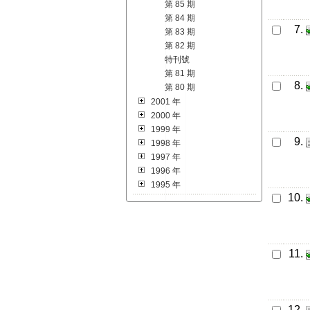
第 85 期
第 84 期
7.
第 83 期
第 82 期
特刊號
第 81 期
8.
第 80 期
2001 年
2000 年
1999 年
9.
1998 年
1997 年
1996 年
1995 年
10.
11.
12.