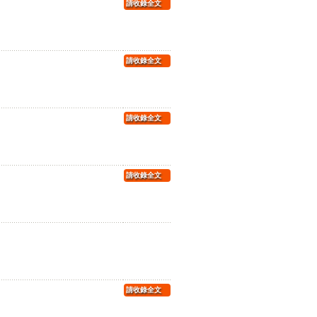
請收錄全文
請收錄全文
請收錄全文
請收錄全文
請收錄全文