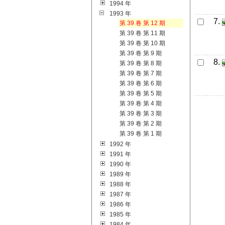
1994 年
1993 年
7.
第 39 卷 第 12 期
第 39 卷 第 11 期
第 39 卷 第 10 期
第 39 卷 第 9 期
8.
第 39 卷 第 8 期
第 39 卷 第 7 期
第 39 卷 第 6 期
第 39 卷 第 5 期
第 39 卷 第 4 期
第 39 卷 第 3 期
第 39 卷 第 2 期
第 39 卷 第 1 期
1992 年
1991 年
1990 年
1989 年
1988 年
1987 年
1986 年
1985 年
1984 年