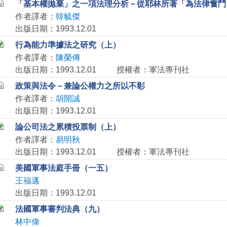
「基本權拋棄」之一項法理分析－從耶林所著「為法律奮鬥
作者譯者：
韓毓傑
出版日期：1993.12.01
行為能力準據法之研究（上）
作者譯者：
陳榮傳
出版日期：1993.12.01
授權者：軍法專刊社
政策與法令－兼論公權力之所以不彰
作者譯者：
胡開誠
出版日期：1993.12.01
論公司法之累積投票制（上）
作者譯者：
易明秋
出版日期：1993.12.01
授權者：軍法專刊社
美國軍事法庭手冊（一五）
王福邁
出版日期：1993.12.01
法國軍事審判法典（九）
林中偉