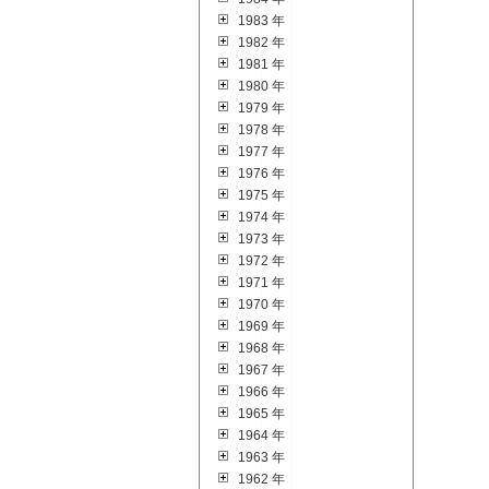
1983 年
1982 年
1981 年
1980 年
1979 年
1978 年
1977 年
1976 年
1975 年
1974 年
1973 年
1972 年
1971 年
1970 年
1969 年
1968 年
1967 年
1966 年
1965 年
1964 年
1963 年
1962 年