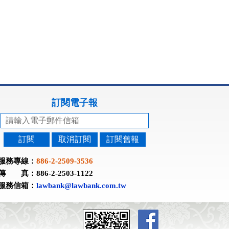
訂閱電子報
訂閱
取消訂閱
訂閱舊報
服務專線：
886-2-2509-3536
傳 真：886-2-2503-1122
服務信箱：
lawbank@lawbank.com.tw