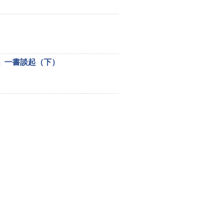
」一書談起（下）