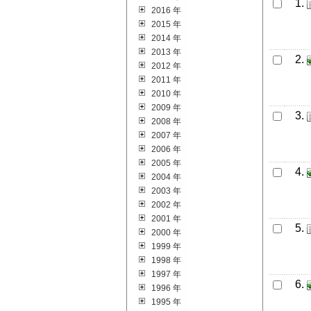
1.
2016 年
2015 年
2014 年
2013 年
2.
2012 年
2011 年
2010 年
2009 年
3.
2008 年
2007 年
2006 年
2005 年
4.
2004 年
2003 年
2002 年
2001 年
5.
2000 年
1999 年
1998 年
1997 年
6.
1996 年
1995 年