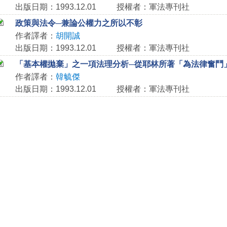
出版日期：1993.12.01
授權者：軍法專刊社
政策與法令─兼論公權力之所以不彰
作者譯者：
胡開誠
出版日期：1993.12.01
授權者：軍法專刊社
「基本權拋棄」之一項法理分析─從耶林所著「為法律奮鬥
作者譯者：
韓毓傑
出版日期：1993.12.01
授權者：軍法專刊社