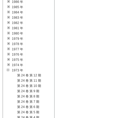
1986 年
1985 年
1984 年
1983 年
1982 年
1981 年
1980 年
1979 年
1978 年
1977 年
1976 年
1975 年
1974 年
1973 年
第 24 卷 第 12 期
第 24 卷 第 11 期
第 24 卷 第 10 期
第 24 卷 第 9 期
第 24 卷 第 8 期
第 24 卷 第 7 期
第 24 卷 第 6 期
第 24 卷 第 5 期
第 24 卷 第 4 期