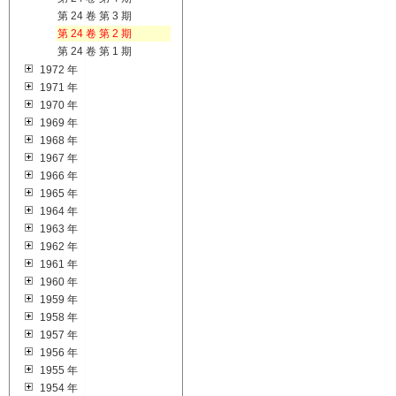
第 24 卷 第 3 期
第 24 卷 第 2 期
第 24 卷 第 1 期
1972 年
1971 年
1970 年
1969 年
1968 年
1967 年
1966 年
1965 年
1964 年
1963 年
1962 年
1961 年
1960 年
1959 年
1958 年
1957 年
1956 年
1955 年
1954 年