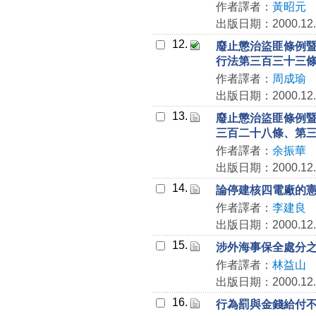
作者譯者：
黃昭元
出版日期：2000.12.
12.
廢止懲治盜匪條例
行法第三百三十三
作者譯者：
周成瑜
出版日期：2000.12.
13.
廢止懲治盜匪條例
三百二十八條、第
作者譯者：
余振華
出版日期：2000.12.
14.
論停建核四電廠的
作者譯者：
李建良
出版日期：2000.12.
15.
涉外海事保全處分
作者譯者：
林益山
出版日期：2000.12.
16.
行為罰與金錢給付不