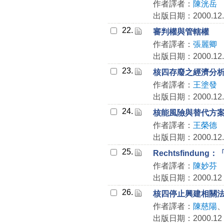
作者譯者：
陳洸岳
出版日期：2000.12.
22.
審判權與管轄權
作者譯者：
張麗卿
出版日期：2000.12.
23.
核四存廢之經濟分
作者譯者：
王塗發
出版日期：2000.12.
24.
核能風險與替代方
作者譯者：
王榮德
出版日期：2000.12.
25.
Rechtsfind
作者譯者：
陳妙芬
出版日期：2000.12
26.
核四停止興建相關
作者譯者：
陳慈陽
出版日期：2000.12