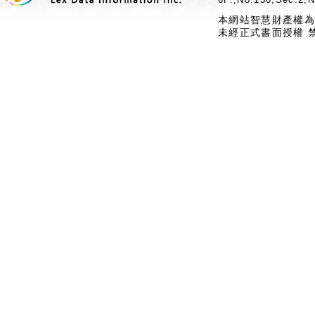
本網站智慧財產權為
未經正式書面授權 