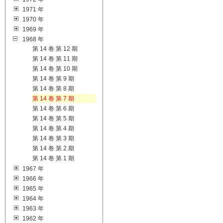
1971 年
1970 年
1969 年
1968 年
第 14 卷 第 12 期
第 14 卷 第 11 期
第 14 卷 第 10 期
第 14 卷 第 9 期
第 14 卷 第 8 期
第 14 卷 第 7 期
第 14 卷 第 6 期
第 14 卷 第 5 期
第 14 卷 第 4 期
第 14 卷 第 3 期
第 14 卷 第 2 期
第 14 卷 第 1 期
1967 年
1966 年
1965 年
1964 年
1963 年
1962 年