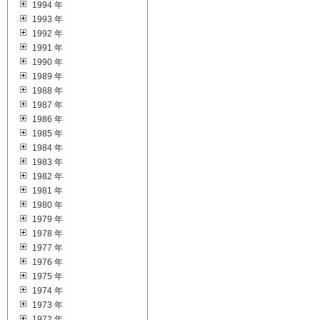
1994 年
1993 年
1992 年
1991 年
1990 年
1989 年
1988 年
1987 年
1986 年
1985 年
1984 年
1983 年
1982 年
1981 年
1980 年
1979 年
1978 年
1977 年
1976 年
1975 年
1974 年
1973 年
1972 年