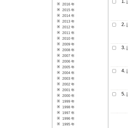
1.
2016 年
2015 年
2014 年
2013 年
2.
2012 年
2011 年
2010 年
2009 年
3.
2008 年
2007 年
2006 年
2005 年
4.
2004 年
2003 年
2002 年
2001 年
5.
2000 年
1999 年
1998 年
1997 年
1996 年
1995 年