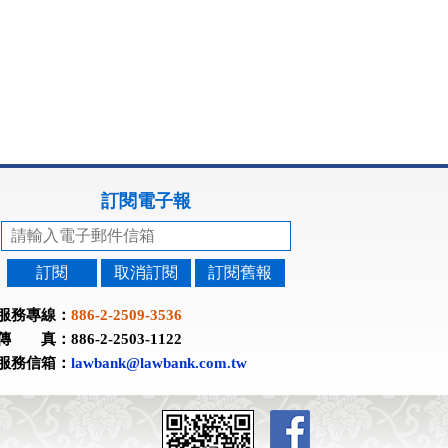
訂閱電子報
訂閱
取消訂閱
訂閱舊報
服務專線：
886-2-2509-3536
傳 真：886-2-2503-1122
服務信箱：
lawbank@lawbank.com.tw