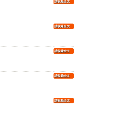
請收錄全文
請收錄全文
請收錄全文
請收錄全文
請收錄全文