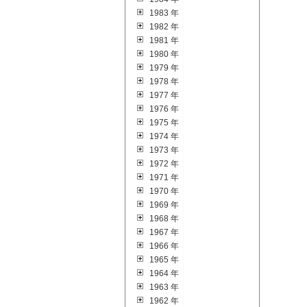
1983 年
1982 年
1981 年
1980 年
1979 年
1978 年
1977 年
1976 年
1975 年
1974 年
1973 年
1972 年
1971 年
1970 年
1969 年
1968 年
1967 年
1966 年
1965 年
1964 年
1963 年
1962 年