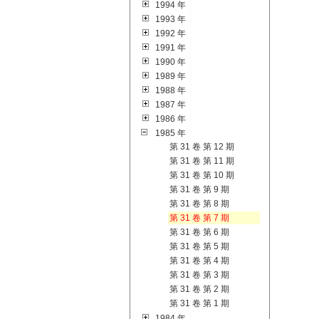
1994 年
1993 年
1992 年
1991 年
1990 年
1989 年
1988 年
1987 年
1986 年
1985 年
第 31 卷 第 12 期
第 31 卷 第 11 期
第 31 卷 第 10 期
第 31 卷 第 9 期
第 31 卷 第 8 期
第 31 卷 第 7 期
第 31 卷 第 6 期
第 31 卷 第 5 期
第 31 卷 第 4 期
第 31 卷 第 3 期
第 31 卷 第 2 期
第 31 卷 第 1 期
1984 年