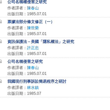
公司名稱權侵害之研究
作者譯者：
陳春山
出版日期：1985.07.01
票據法部分條文修正（一）
作者譯者：
陳世榮
出版日期：1985.07.01
資訊保護法－美國「隱私權法」之研究
作者譯者：
許正忠
出版日期：1985.07.01
公司名稱侵害之研究
作者譯者：
陳春山
出版日期：1985.07.01
我國現行刑事訴訟簡易程序之研討
作者譯者：
林水鎮
出版日期：1985.07